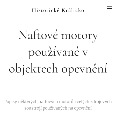
Historické Králicko
Naftové motory
používané v
objektech opevnění
Popisy některých naftových motorů i celých zdrojových
soustrojí používaných na opevnění